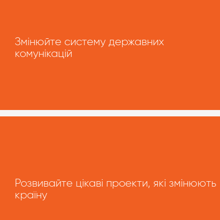
Змінюйте систему державних
комунікацій
Розвивайте цікаві проекти, які змінюють
країну