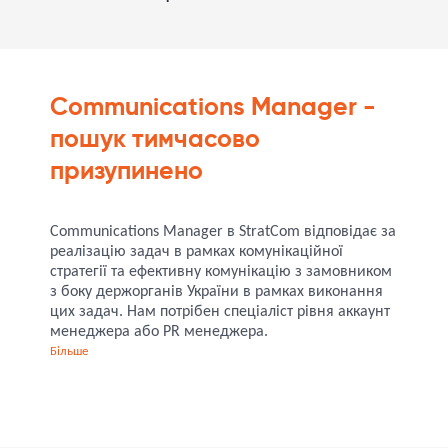
Communications Manager -
пошук тимчасово
призупинено
Communications Manager в StratCom відповідає за
реалізацію задач в рамках комунікаційної
стратегії та ефективну комунікацію з замовником
з боку держорганів України в рамках виконання
цих задач. Нам потрібен спеціаліст рівня аккаунт
менеджера або PR менеджера.
Бiльше